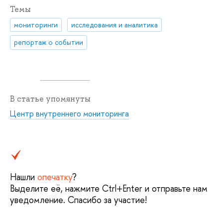
Темы
мониторинги
исследования и аналитика
репортаж о событии
В статье упомянуты
Центр внутреннего мониторинга
Нашли
опечатку
?
Выделите её, нажмите Ctrl+Enter и отправьте нам
уведомление. Спасибо за участие!