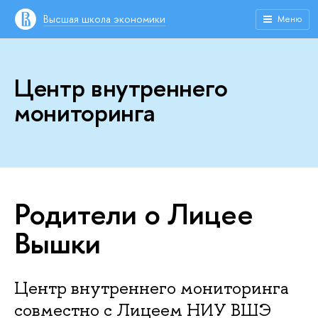
Высшая школа экономики
Меню
Центр внутреннего
мониторинга
Родители о Лицее
Вышки
Центр внутреннего мониторинга
совместно с Лицеем НИУ ВШЭ