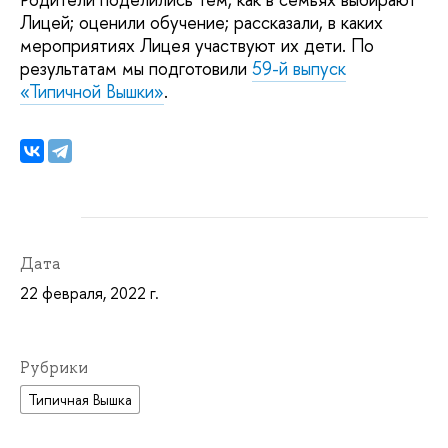
Лицей; оценили обучение; рассказали, в каких
мероприятиях Лицея участвуют их дети. По
результатам мы подготовили
59-й выпуск
«Типичной Вышки»
.
Дата
22 февраля, 2022 г.
Рубрики
Типичная Вышка