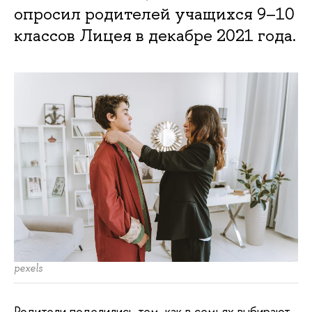
опросил родителей учащихся 9–10
классов Лицея в декабре 2021 года.
pexels
Родители поделились тем, как в семьях выбирают