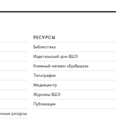
РЕСУРСЫ
Библиотека
Издательский дом ВШЭ
Книжный магазин «БукВышка»
Типография
Медиацентр
Журналы ВШЭ
Публикации
онные ресурсы