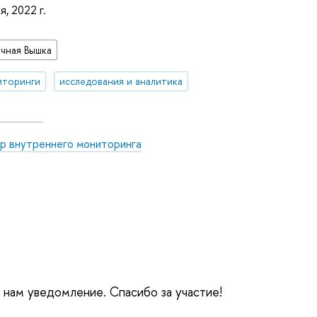
я, 2022 г.
чная Вышка
иторинги
исследования и аналитика
р внутреннего мониторинга
е нам уведомление. Спасибо за участие!