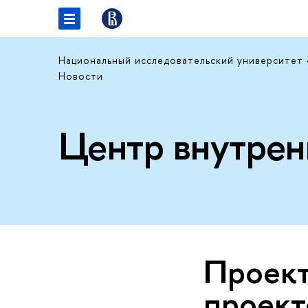
Национальный исследовательский университет
Новости
Центр внутрен
Проект
проект