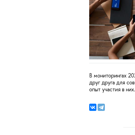
В мониторингах 20
друг друга для со
опыт участия в них