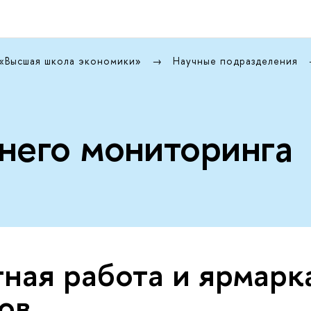
 «Высшая школа экономики»
Научные подразделения
него мониторинга
ная работа и ярмарк
ов