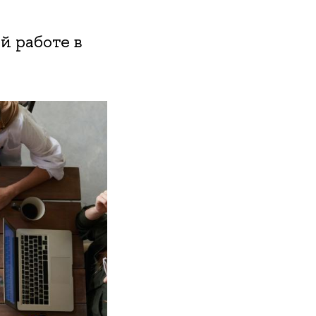
й работе в