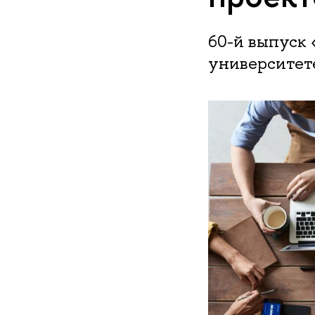
60-й выпуск
университет