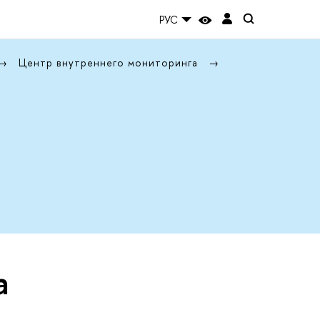
РУС
Центр внутреннего мониторинга
а