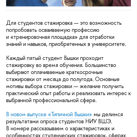
Для студентов стажировка — это возможность
попробовать осваиваемую профессию
и «тренировочная площадка» для отработки
знаний и навыков, приобретенных в университете.
Каждый пятый студент Вышки проходит
стажировку во время обучения. Большинство
выбирают оплачиваемые краткосрочные
стажировки от месяца до полугода. Основные
мотивы выбора стажировки — желание получить
практический опыт работы и реализовать интерес к
выбранной профессиональной сфере.
В новом выпуске «Типичной Вышки»
мы делимся
результатами опроса студентов НИУ ВШЭ.
В номере рассказываем о характеристиках и
особенностях студенческих стажировок, сферах