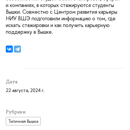
и компаниях, в которых стажируются студенты
Вышки. Совместно с Центром развития карьеры
НИУ ВШЭ подготовили информацию о том, где
искать стажировки и как получить карьерную
поддержку в Вышке.
Дата
22 августа, 2024 г.
Рубрики
Типичная Вышка