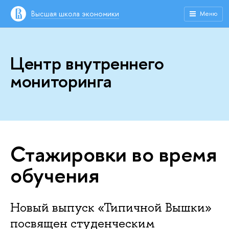
Высшая школа экономики
Меню
Центр внутреннего
мониторинга
Стажировки во время
обучения
Новый выпуск «Типичной Вышки»
посвящен студенческим