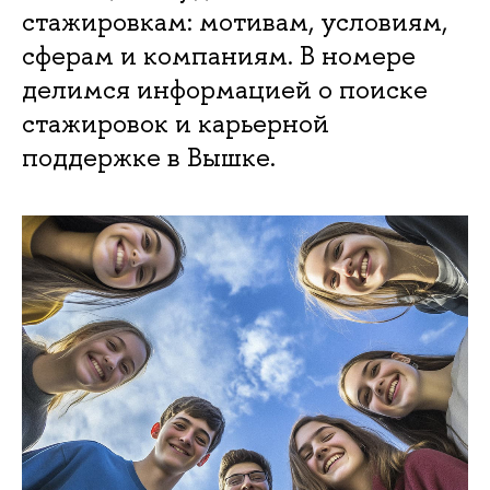
стажировкам: мотивам, условиям,
сферам и компаниям. В номере
делимся информацией о поиске
стажировок и карьерной
поддержке в Вышке.