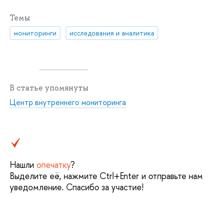
Темы
мониторинги
исследования и аналитика
В статье упомянуты
Центр внутреннего мониторинга
Нашли
опечатку
?
Выделите её, нажмите Ctrl+Enter и отправьте нам
уведомление. Спасибо за участие!