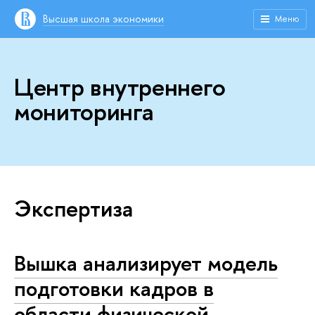
Высшая школа экономики
Меню
Центр внутреннего
мониторинга
Экспертиза
Вышка анализирует модель
подготовки кадров в
области физической