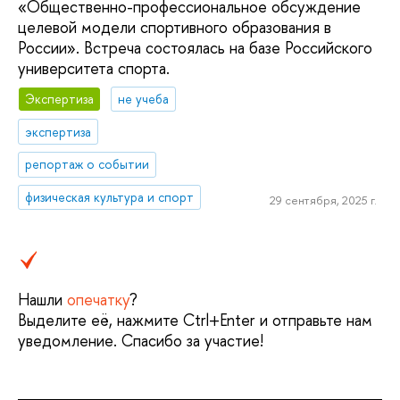
«Общественно-профессиональное обсуждение
целевой модели спортивного образования в
России». Встреча состоялась на базе Российского
университета спорта.
Экспертиза
не учеба
экспертиза
репортаж о событии
физическая культура и спорт
29 сентября, 2025 г.
Нашли
опечатку
?
Выделите её, нажмите Ctrl+Enter и отправьте нам
уведомление. Спасибо за участие!