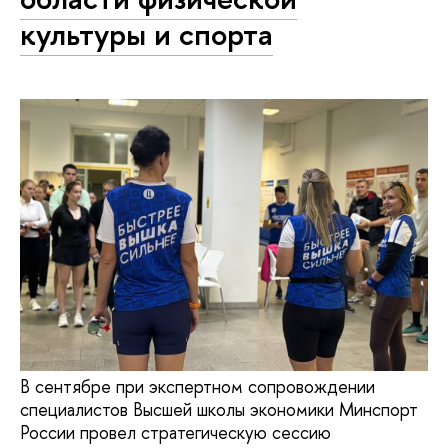
культуры и спорта
В сентябре при экспертном сопровождении
специалистов Высшей школы экономики Минспорт
России провел стратегическую сессию