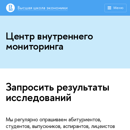
ысшая школа экономики
Меню
Центр внутреннего
мониторинга
Запросить результаты
исследований
Мы регулярно опрашиваем абитуриентов,
студентов, выпускников, аспирантов, лицеисто