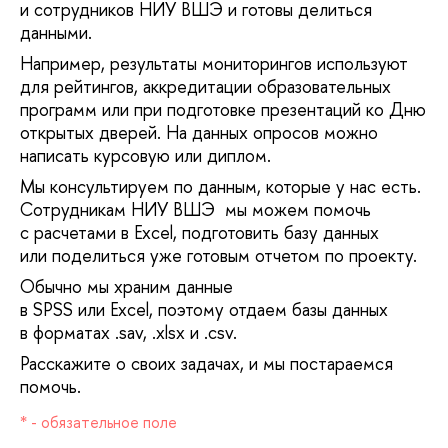
и сотрудников НИУ ВШЭ и готовы делиться
данными.
Например, результаты мониторингов используют
для рейтингов, аккредитации образовательных
программ или при подготовке презентаций ко Дню
открытых дверей. На данных опросов можно
написать курсовую или диплом.
Мы консультируем по данным, которые у нас есть.
Сотрудникам НИУ ВШЭ мы можем помочь
с расчетами в Excel, подготовить базу данных
или поделиться уже готовым отчетом по проекту.
Обычно мы храним данные
SPSS или Excel, поэтому отдаем базы данных
форматах .sav, .xlsx и .csv.
Расскажите о своих задачах, и мы постараемся
помочь.
* - обязательное поле