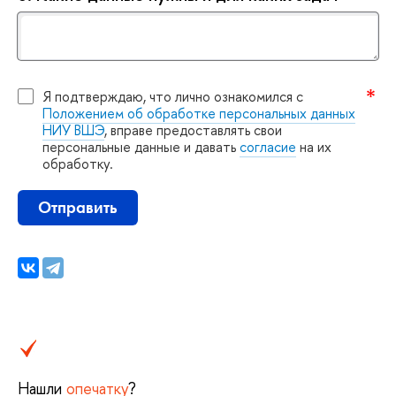
Я подтверждаю, что лично ознакомился с
Положением об обработке персональных данных
НИУ ВШЭ
, вправе предоставлять свои
персональные данные и давать
согласие
на их
обработку.
Отправить
Нашли
опечатку
?