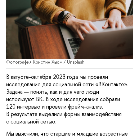
Фотография Кристин Хьюм / Unsplash
В августе-октябре 2023 года мы провели
исследование для социальной сети «ВКонтакте».
Задача — понять, как и для чего люди
используют ВК. В ходе исследования собрали
120 интервью и провели фрейм-анализ.
В результате выделили формы взаимодействия
с социальной сетью.
Мы выяснили, что старшие и младшие возрастные