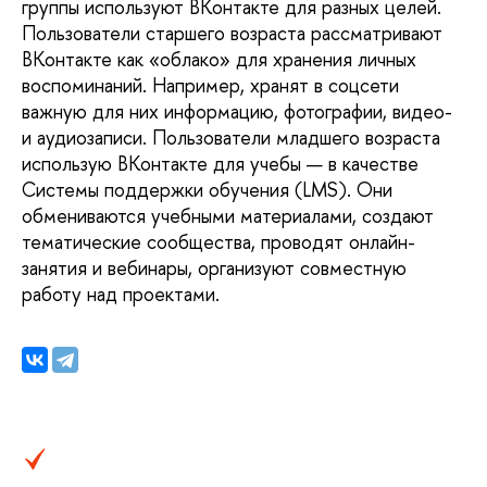
группы используют ВКонтакте для разных целей.
Пользователи старшего возраста рассматривают
ВКонтакте как «облако» для хранения личных
воспоминаний. Например, хранят в соцсети
важную для них информацию, фотографии, видео-
и аудиозаписи. Пользователи младшего возраста
использую ВКонтакте для учебы — в качестве
Системы поддержки обучения (LMS). Они
обмениваются учебными материалами, создают
тематические сообщества, проводят онлайн-
занятия и вебинары, организуют совместную
работу над проектами.