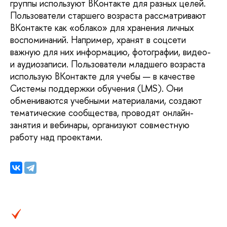
группы используют ВКонтакте для разных целей.
Пользователи старшего возраста рассматривают
ВКонтакте как «облако» для хранения личных
воспоминаний. Например, хранят в соцсети
важную для них информацию, фотографии, видео-
и аудиозаписи. Пользователи младшего возраста
использую ВКонтакте для учебы — в качестве
Системы поддержки обучения (LMS). Они
обмениваются учебными материалами, создают
тематические сообщества, проводят онлайн-
занятия и вебинары, организуют совместную
работу над проектами.