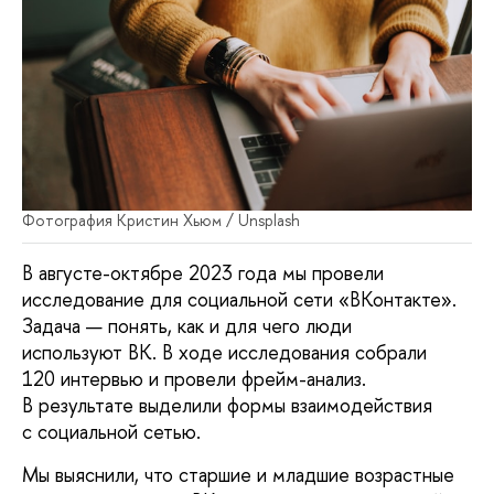
Фотография Кристин Хьюм / Unsplash
В августе-октябре 2023 года мы провели
исследование для социальной сети «ВКонтакте».
Задача — понять, как и для чего люди
используют ВК. В ходе исследования собрали
120 интервью и провели фрейм-анализ.
В результате выделили формы взаимодействия
с социальной сетью.
Мы выяснили, что старшие и младшие возрастные