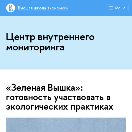
Высшая школа экономики
Меню
Центр внутреннего
мониторинга
«Зеленая Вышка»:
готовность участвовать в
экологических практиках