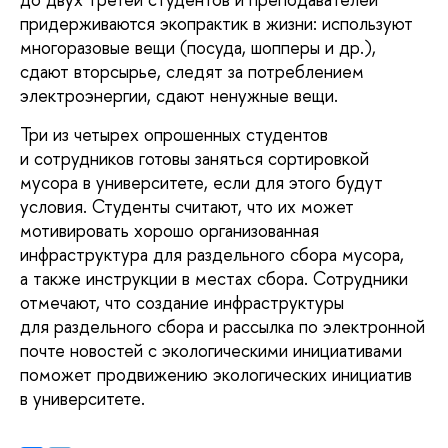
придерживаются экопрактик в жизни: используют
многоразовые вещи (посуда, шопперы и др.),
сдают вторсырье, следят за потреблением
электроэнергии, сдают ненужные вещи.
Три из четырех опрошенных студентов
и сотрудников готовы заняться сортировкой
мусора в университете, если для этого будут
условия.
Студенты считают, что их может
мотивировать хорошо организованная
инфраструктура для раздельного сбора мусора,
а также инструкции в местах сбора.
Сотрудники
отмечают, что создание инфраструктуры
для раздельного сбора и рассылка по электронной
почте новостей с экологическими инициативами
поможет продвижению экологических инициатив
в университете.