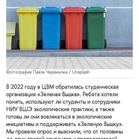
Фотография Павла Червински / Unsplash
В 2022 году в ЦВМ обратилась студенческая
организация «Зеленая Вышка». Ребята хотели
понять, используют ли студенты и сотрудники
НИУ ВШЭ экологические практики, а также
готовы ли они вовлекаться в экологические
инициативы и поддерживать «Зеленую Вышку».
Мы провели опрос и выяснили, что от половины
до двух третей студентов и преподавателей