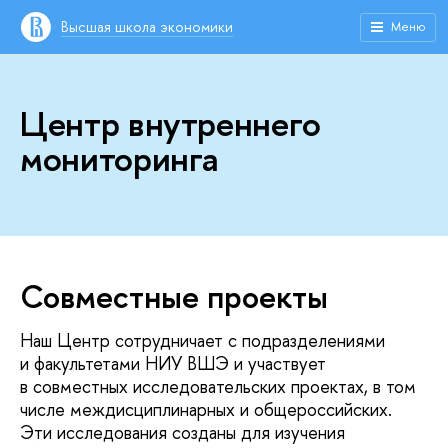
Высшая школа экономики
Меню
Центр внутреннего
мониторинга
Совместные проекты
Наш Центр сотрудничает с подразделениями
и факультетами НИУ ВШЭ и участвует
в совместных исследовательских проектах, в том
числе междисциплинарных и общероссийских.
Эти исследования созданы для изучения