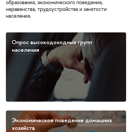
образования, экономического поведения,
неравенства, трудоустройства и занятости
населения.
Опрос высокодоходных групп
населения
Экономическое поведение домашних
хозяйств