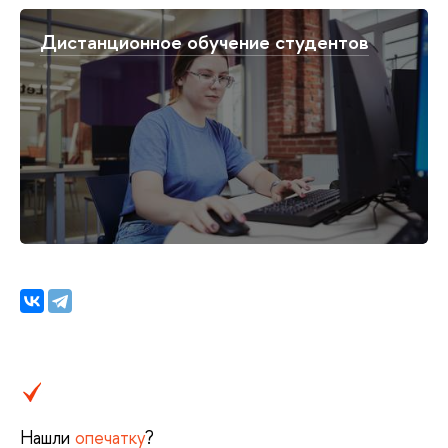
Дистанционное обучение студентов
Нашли
опечатку
?