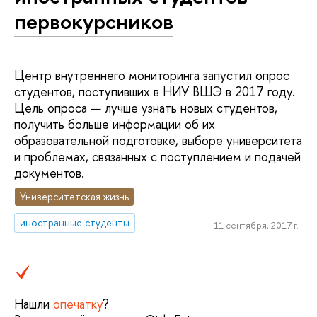
первокурсников
Центр внутреннего мониторинга запустил опрос
студентов, поступивших в НИУ ВШЭ в 2017 году.
Цель опроса — лучше узнать новых студентов,
получить больше информации об их
образовательной подготовке, выборе университета
и проблемах, связанных с поступлением и подачей
документов.
Университетская жизнь
иностранные студенты
11 сентября, 2017 г.
Нашли
опечатку
?