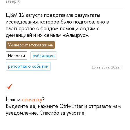
Freepik
ЦВМ 12 августа представила результаты
исследования, которое было подготовлено в
партнерстве с фондом помощи людям с
деменцией и их семьям «Альцрус».
Университетская жизнь
Новости
публикации
репортаж о событии
16 августа, 2022 г.
Нашли
опечатку
?
Выделите её, нажмите Ctrl+Enter и отправьте нам
уведомление. Спасибо за участие!