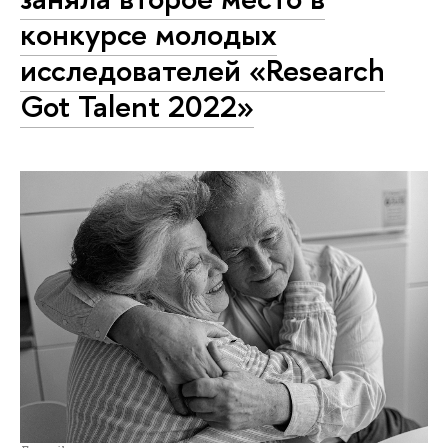
конкурсе молодых
исследователей «Research
Got Talent 2022»